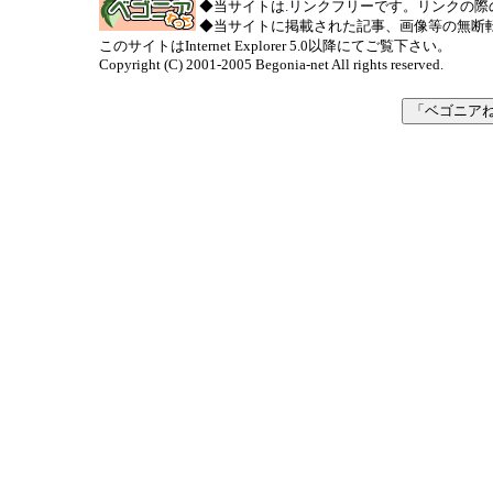
◆当サイトは
.
リンクフリーです。リンクの際
◆当サイトに掲載された記事、画像等の無断
このサイトはInternet Explorer 5.0以降にてご覧下さい。
Copyright (C) 2001-2005 Begonia-net All rights reserved.