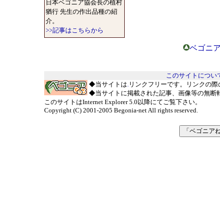
日本ベゴニア協会長の植村
猶行 先生の作出品種の紹
介。
>>記事はこちらから
ベゴニア
このサイトについ
◆当サイトは
.
リンクフリーです。リンクの際
◆当サイトに掲載された記事、画像等の無断
このサイトはInternet Explorer 5.0以降にてご覧下さい。
Copyright (C) 2001-2005 Begonia-net All rights reserved.