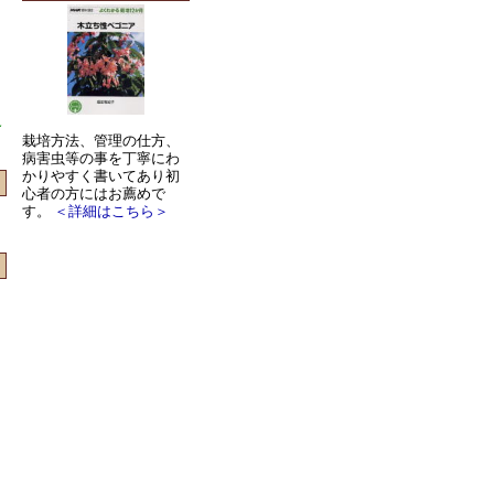
～
栽培方法、管理の仕方、
病害虫等の事を丁寧にわ
かりやすく書いてあり初
心者の方にはお薦めで
す。
＜詳細はこちら＞