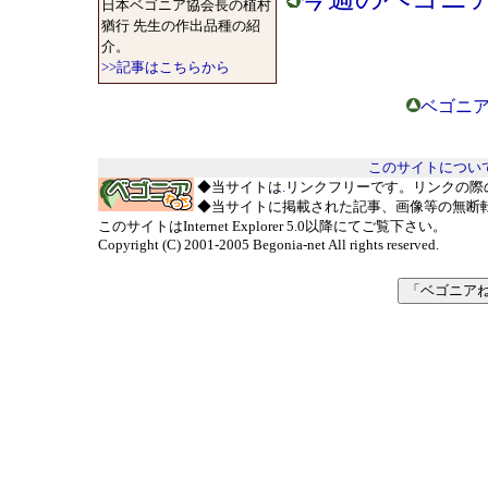
日本ベゴニア協会長の植村
猶行 先生の作出品種の紹
介。
>>記事はこちらから
ベゴニア
このサイトについ
◆当サイトは
.
リンクフリーです。リンクの際
◆当サイトに掲載された記事、画像等の無断
このサイトはInternet Explorer 5.0以降にてご覧下さい。
Copyright (C) 2001-2005 Begonia-net All rights reserved.